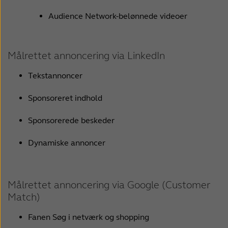
Audience Network-belønnede videoer
Målrettet annoncering via LinkedIn
Tekstannoncer
Sponsoreret indhold
Sponsorerede beskeder
Dynamiske annoncer
Målrettet annoncering via Google (Customer
Match)
Fanen Søg i netværk og shopping