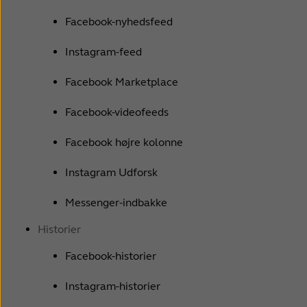
Facebook-nyhedsfeed
Instagram-feed
Facebook Marketplace
Facebook-videofeeds
Facebook højre kolonne
Instagram Udforsk
Messenger-indbakke
Historier
Facebook-historier
Instagram-historier