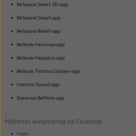
ReSound Smart 3D-app
ReSound Smart-app
ReSound Relief-app
Beltone Hearmax-app
Beltone Hearplus-app
Beltone Tinnitus Calmer-app
Interton Sound-app
Danavox BeMore-app
Målrettet annoncering via Facebook
Foder