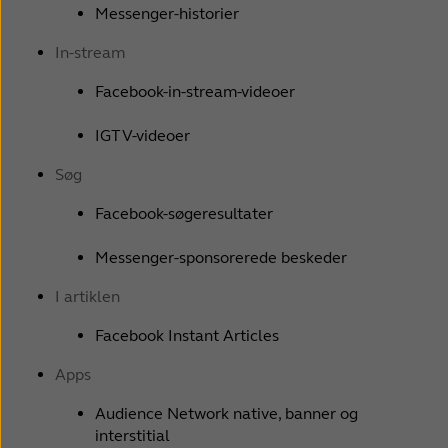
Messenger-historier
In-stream
Facebook-in-stream-videoer
IGTV-videoer
Søg
Facebook-søgeresultater
Messenger-sponsorerede beskeder
I artiklen
Facebook Instant Articles
Apps
Audience Network native, banner og
interstitial