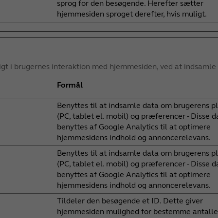
sprog for den besøgende. Herefter sætter
hjemmesiden sproget derefter, hvis muligt.
sigt i brugernes interaktion med hjemmesiden, ved at indsamle
Formål
Benyttes til at indsamle data om brugerens p
(PC, tablet el. mobil) og præferencer - Disse d
benyttes af Google Analytics til at optimere
hjemmesidens indhold og annoncerelevans.
Benyttes til at indsamle data om brugerens p
(PC, tablet el. mobil) og præferencer - Disse d
benyttes af Google Analytics til at optimere
hjemmesidens indhold og annoncerelevans.
Tildeler den besøgende et ID. Dette giver
hjemmesiden mulighed for bestemme antalle