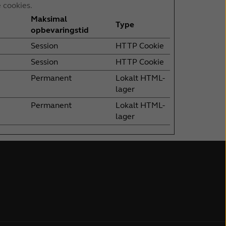
 cookies.
Maksimal
Type
opbevaringstid
Session
HTTP Cookie
Session
HTTP Cookie
Permanent
Lokalt HTML-
lager
Permanent
Lokalt HTML-
lager