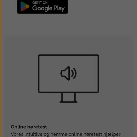
Online høretest
Vores intuitive og nemme online høretest hjælper