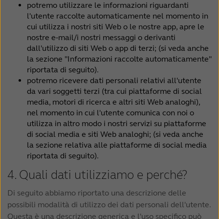
potremo utilizzare le informazioni riguardanti
l'utente raccolte automaticamente nel momento in
cui utilizza i nostri siti Web o le nostre app, apre le
nostre e-mail/i nostri messaggi o derivanti
dall'utilizzo di siti Web o app di terzi; (si veda anche
la sezione "Informazioni raccolte automaticamente"
riportata di seguito).
potremo ricevere dati personali relativi all'utente
da vari soggetti terzi (tra cui piattaforme di social
media, motori di ricerca e altri siti Web analoghi),
nel momento in cui l'utente comunica con noi o
utilizza in altro modo i nostri servizi su piattaforme
di social media e siti Web analoghi; (si veda anche
la sezione relativa alle piattaforme di social media
riportata di seguito).
4. Quali dati utilizziamo e perché?
Di seguito abbiamo riportato una descrizione delle
possibili modalità di utilizzo dei dati personali dell'utente.
Questa è una descrizione generica e l'uso specifico può