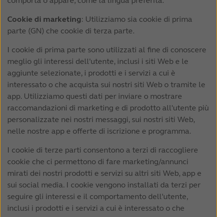
comporta o appare, come la lingua preferita.
Cookie di marketing
: Utilizziamo sia cookie di prima
parte (GN) che cookie di terza parte.
I cookie di prima parte sono utilizzati al fine di conoscere
meglio gli interessi dell'utente, inclusi i siti Web e le
aggiunte selezionate, i prodotti e i servizi a cui è
interessato o che acquista sui nostri siti Web o tramite le
app. Utilizziamo questi dati per inviare o mostrare
raccomandazioni di marketing e di prodotto all'utente più
personalizzate nei nostri messaggi, sui nostri siti Web,
nelle nostre app e offerte di iscrizione e programma.
I cookie di terze parti consentono a terzi di raccogliere
cookie che ci permettono di fare marketing/annunci
mirati dei nostri prodotti e servizi su altri siti Web, app e
sui social media. I cookie vengono installati da terzi per
seguire gli interessi e il comportamento dell'utente,
inclusi i prodotti e i servizi a cui è interessato o che