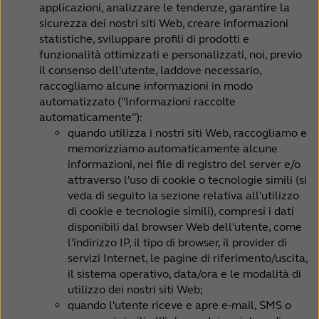
applicazioni, analizzare le tendenze, garantire la
sicurezza dei nostri siti Web, creare informazioni
statistiche, sviluppare profili di prodotti e
funzionalità ottimizzati e personalizzati, noi, previo
il consenso dell'utente, laddove necessario,
raccogliamo alcune informazioni in modo
automatizzato ("Informazioni raccolte
automaticamente"):
quando utilizza i nostri siti Web, raccogliamo e
memorizziamo automaticamente alcune
informazioni, nei file di registro del server e/o
attraverso l'uso di cookie o tecnologie simili (si
veda di seguito la sezione relativa all'utilizzo
di cookie e tecnologie simili), compresi i dati
disponibili dal browser Web dell'utente, come
l'indirizzo IP, il tipo di browser, il provider di
servizi Internet, le pagine di riferimento/uscita,
il sistema operativo, data/ora e le modalità di
utilizzo dei nostri siti Web;
quando l'utente riceve e apre e-mail, SMS o