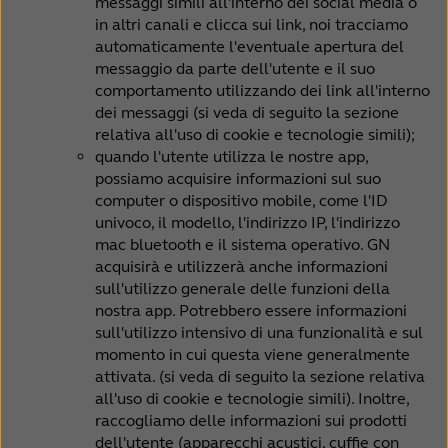
messaggi simili all'interno dei social media o
in altri canali e clicca sui link, noi tracciamo
automaticamente l'eventuale apertura del
messaggio da parte dell'utente e il suo
comportamento utilizzando dei link all'interno
dei messaggi (si veda di seguito la sezione
relativa all'uso di cookie e tecnologie simili);
quando l'utente utilizza le nostre app,
possiamo acquisire informazioni sul suo
computer o dispositivo mobile, come l'ID
univoco, il modello, l'indirizzo IP, l'indirizzo
mac bluetooth e il sistema operativo. GN
acquisirà e utilizzerà anche informazioni
sull'utilizzo generale delle funzioni della
nostra app. Potrebbero essere informazioni
sull'utilizzo intensivo di una funzionalità e sul
momento in cui questa viene generalmente
attivata. (si veda di seguito la sezione relativa
all'uso di cookie e tecnologie simili). Inoltre,
raccogliamo delle informazioni sui prodotti
dell'utente (apparecchi acustici, cuffie con