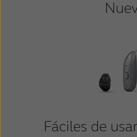
Nuev
Fáciles de usar