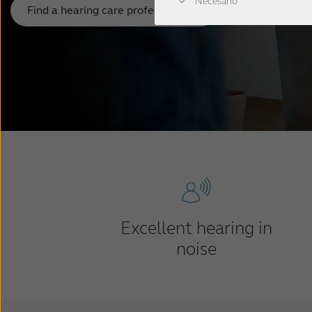
Necesario
Find a hearing care professional
Excellent hearing in
noise