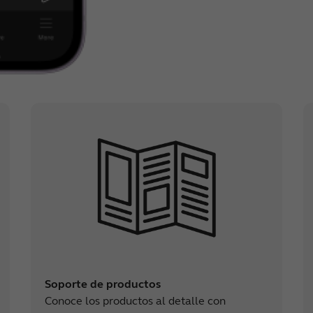
Soporte de productos
Conoce los productos al detalle con