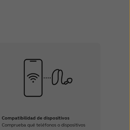
Compatibilidad de dispositivos
Comprueba qué teléfonos o dispositivos