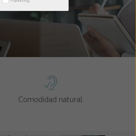
Marketing
Comodidad natural