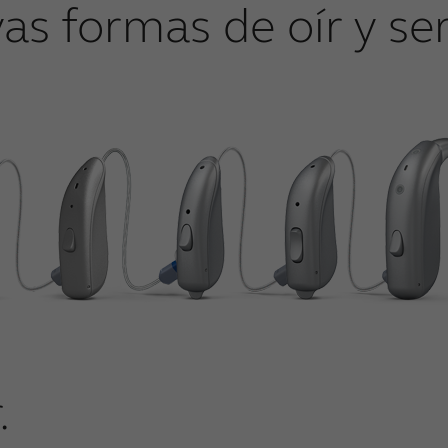
as formas de oír y ser
.