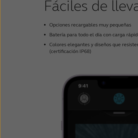
Fáciles de lleva
Opciones recargables muy pequeñas
Batería para todo el día con carga rápi
Colores elegantes y diseños que resiste
(certificación IP68)