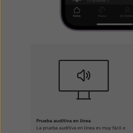
Prueba auditiva en línea
La prueba auditiva en línea es muy fácil e